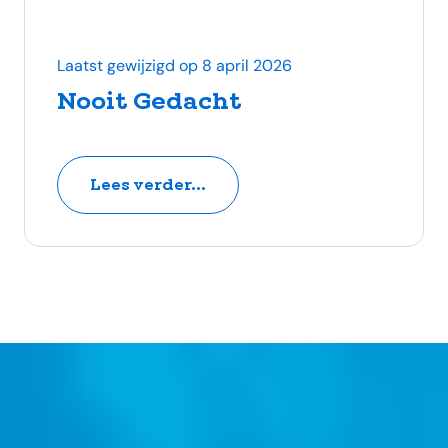
Laatst gewijzigd op 8 april 2026
Nooit Gedacht
Lees verder...