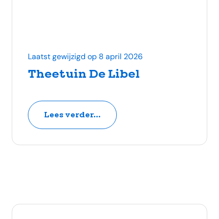
Laatst gewijzigd op 8 april 2026
Theetuin De Libel
Lees verder...