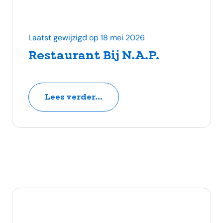
Laatst gewijzigd op 18 mei 2026
Restaurant Bij N.A.P.
Lees verder...