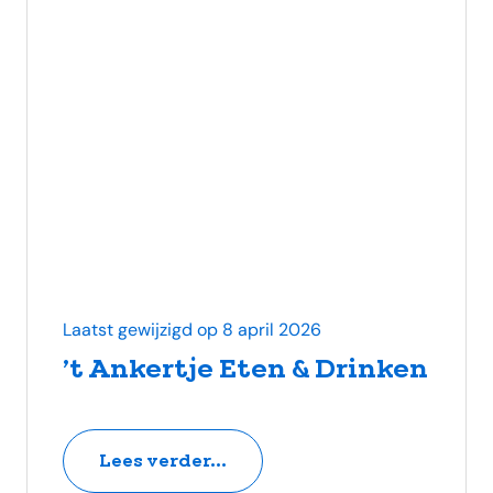
Laatst gewijzigd op 8 april 2026
’t Ankertje Eten & Drinken
Lees verder...