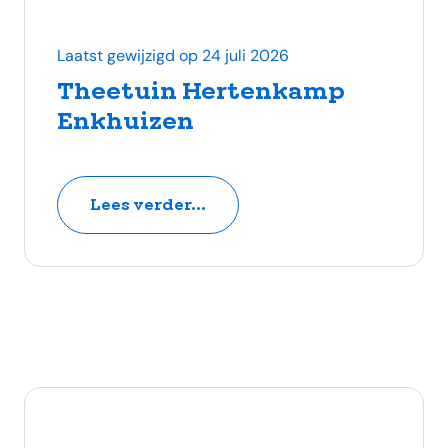
Laatst gewijzigd op 24 juli 2026
Theetuin Hertenkamp
Enkhuizen
Lees verder...