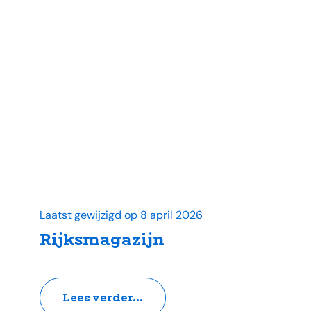
Laatst gewijzigd op 8 april 2026
Rijksmagazijn
Lees verder...