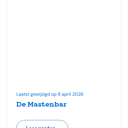
Laatst gewijzigd op 8 april 2026
De Mastenbar