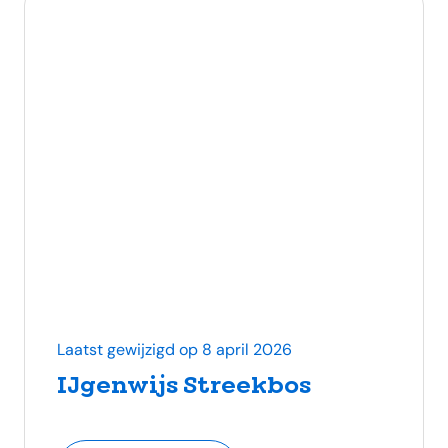
Laatst gewijzigd op 8 april 2026
IJgenwijs Streekbos