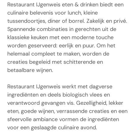
Restaurant IJgenweis eten & drinken biedt een
culinaire belevenis voor lunch, kleine
tussendoortjes, diner of borrel. Zakelijk en privé.
Spannende combinaties in gerechten uit de
klassieke keuken met een moderne touche
worden geserveerd: eerlijk en puur. Om het
helemaal compleet te maken, worden de
creaties begeleid met schitterende en
betaalbare wijnen.
Restaurant IJgenweis werkt met dagverse
ingrediënten en deels biologisch vlees en
verantwoord gevangen vis. Gezelligheid, lekker
eten, goede wijnen, verrassende creaties en een
sfeervolle ambiance vormen de ingrediënten
voor een geslaagde culinaire avond.