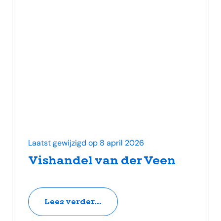
Laatst gewijzigd op 8 april 2026
Vishandel van der Veen
Lees verder...