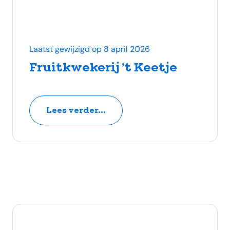
Laatst gewijzigd op 8 april 2026
Fruitkwekerij ’t Keetje
Lees verder...