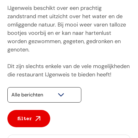
IJgenweis beschikt over een prachtig
zandstrand met uitzicht over het water en de
omliggende natuur. Bij mooi weer varen talloze
bootjes voorbij en er kan naar hartenlust
worden gezwommen, gegeten, gedronken en
genoten.
Dit zijn slechts enkele van de vele mogelijkheden
die restaurant IJgenweis te bieden heeft!
Selecteer een categorie
filter
Alle berichten