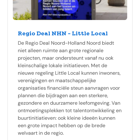
Regio Deal NHN - Little Local
De Regio Deal Noord-Holland Noord biedt
niet alleen ruimte aan grote regionale
projecten, maar ondersteunt vanaf nu ook
kleinschalige lokale initiatieven. Met de
nieuwe regeling Little Local kunnen inwoners,
verenigingen en maatschappelijke
organisaties financiële steun aanvragen voor
plannen die bijdragen aan een sterkere,
gezondere en duurzamere leefomgeving. Van
ontmoetingsplekken tot talentontwikkeling en
buurtinitiatieven: ook kleine ideeën kunnen
een grote impact hebben op de brede
welvaart in de regio.