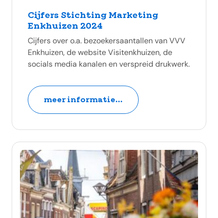
Cijfers Stichting Marketing
Enkhuizen 2024
Cijfers over o.a. bezoekersaantallen van VVV
Enkhuizen, de website Visitenkhuizen, de
socials media kanalen en verspreid drukwerk.
meer informatie...