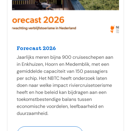
Forecast 2026
Jaarlijks meren bijna 900 cruiseschepen aan
in Enkhuizen, Hoorn en Medemblik, met een
gemiddelde capaciteit van 150 passagiers
per schip. Het NBTC heeft onderzoek laten
doen naar welke impact riviercruisetoerisme
heeft en hoe beleid kan bijdragen aan een
toekomstbestendige balans tussen
economische voordelen, leefbaarheid en
duurzaamheid.