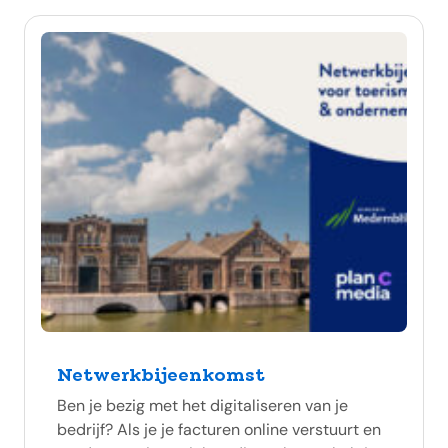
Netwerkbijeenkomst
Ben je bezig met het digitaliseren van je
bedrijf? Als je je facturen online verstuurt en