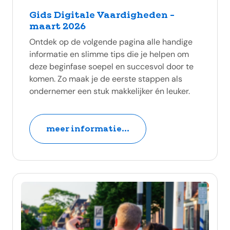
Gids Digitale Vaardigheden -
maart 2026
Ontdek op de volgende pagina alle handige
informatie en slimme tips die je helpen om
deze beginfase soepel en succesvol door te
komen. Zo maak je de eerste stappen als
ondernemer een stuk makkelijker én leuker.
meer informatie...