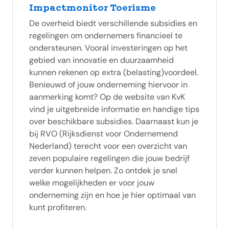
Impactmonitor Toerisme
De overheid biedt verschillende subsidies en
regelingen om ondernemers financieel te
ondersteunen. Vooral investeringen op het
gebied van innovatie en duurzaamheid
kunnen rekenen op extra (belasting)voordeel.
Benieuwd of jouw onderneming hiervoor in
aanmerking komt? Op de website van KvK
vind je uitgebreide informatie en handige tips
over beschikbare subsidies. Daarnaast kun je
bij RVO (Rijksdienst voor Ondernemend
Nederland) terecht voor een overzicht van
zeven populaire regelingen die jouw bedrijf
verder kunnen helpen. Zo ontdek je snel
welke mogelijkheden er voor jouw
onderneming zijn en hoe je hier optimaal van
kunt profiteren.