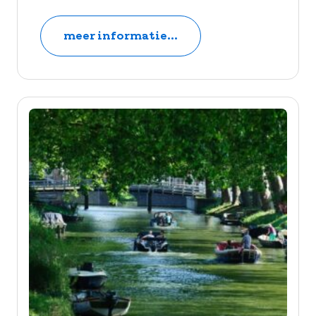
meer informatie...