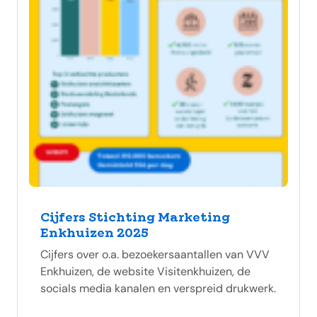
Cijfers Stichting Marketing
Enkhuizen 2025
Cijfers over o.a. bezoekersaantallen van VVV
Enkhuizen, de website Visitenkhuizen, de
socials media kanalen en verspreid drukwerk.