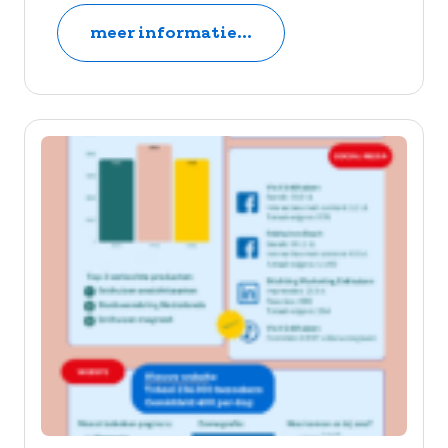
meer informatie...