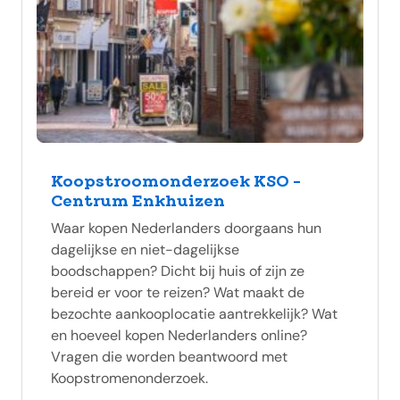
Koopstroomonderzoek KSO -
Centrum Enkhuizen
Waar kopen Nederlanders doorgaans hun
dagelijkse en niet-dagelijkse
boodschappen? Dicht bij huis of zijn ze
bereid er voor te reizen? Wat maakt de
bezochte aankooplocatie aantrekkelijk? Wat
en hoeveel kopen Nederlanders online?
Vragen die worden beantwoord met
Koopstromenonderzoek.