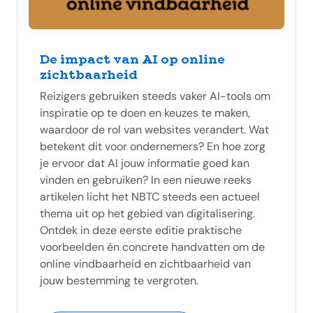
De impact van AI op online
zichtbaarheid
Reizigers gebruiken steeds vaker AI-tools om
inspiratie op te doen en keuzes te maken,
waardoor de rol van websites verandert. Wat
betekent dit voor ondernemers? En hoe zorg
je ervoor dat AI jouw informatie goed kan
vinden en gebruiken? In een nieuwe reeks
artikelen licht het NBTC steeds een actueel
thema uit op het gebied van digitalisering.
Ontdek in deze eerste editie praktische
voorbeelden én concrete handvatten om de
online vindbaarheid en zichtbaarheid van
jouw bestemming te vergroten.