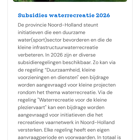
Subsidies waterrecreatie 2026
De provincie Noord-Holland steunt
initiatieven die een duurzame
water(sport)sector bevorderen en die de
kleine infrastructuurwaterrecreatie
verbeteren. In 2026 zijn er diverse
subsidieregelingen beschikbaar. Zo kan via
de regeling “Duurzaamheid, kleine
voorzieningen en diensten" een bijdrage
worden aangevraagd voor kleine projecten
rondom het thema waterrecreatie. Via de
regeling "Waterrecreatie voor de kleine
pleziervaart" kan een bijdrage worden
aangevraagd voor initiatieven die het
recreatieve vaarnetwerk in Noord-Holland
versterken. Elke regeling heeft een eigen
aanvraagperiode en voorwaarden. In totaal is