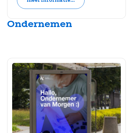
meer informatie...
Ondernemen