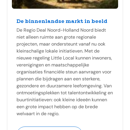
De binnenlandse markt in beeld
De Regio Deal Noord-Holland Noord biedt
niet alleen ruimte aan grote regionale
projecten, maar ondersteunt vanaf nu ook
kleinschalige lokale initiatieven. Met de
nieuwe regeling Little Local kunnen inwoners,
verenigingen en maatschappelijke
organisaties financiële steun aanvragen voor
plannen die bijdragen aan een sterkere,
gezondere en duurzamere leefomgeving. Van
ontmoetingsplekken tot talentontwikkeling en
buurtinitiatieven: ook kleine ideeën kunnen
een grote impact hebben op de brede
welvaart in de regio.