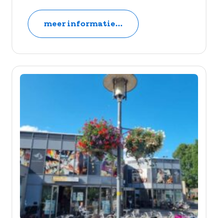
meer informatie...