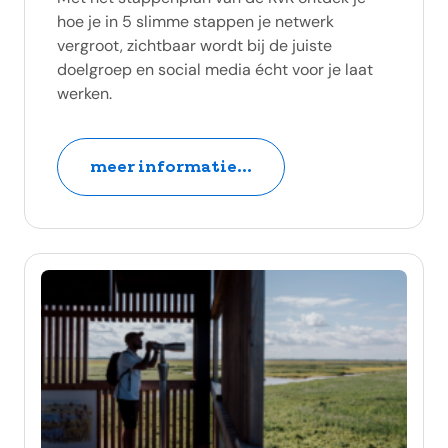
hoe je in 5 slimme stappen je netwerk
vergroot, zichtbaar wordt bij de juiste
doelgroep en social media écht voor je laat
werken.
meer informatie...