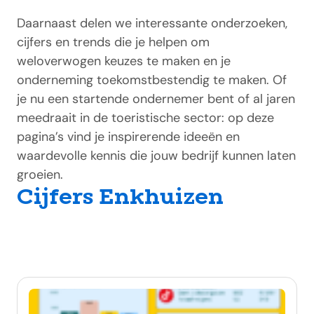
Daarnaast delen we interessante onderzoeken,
cijfers en trends die je helpen om
weloverwogen keuzes te maken en je
onderneming toekomstbestendig te maken. Of
je nu een startende ondernemer bent of al jaren
meedraait in de toeristische sector: op deze
pagina’s vind je inspirerende ideeën en
waardevolle kennis die jouw bedrijf kunnen laten
groeien.
Cijfers Enkhuizen