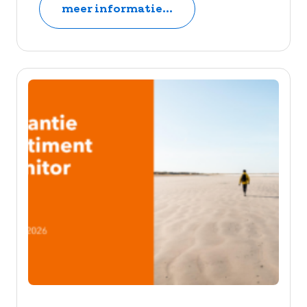
meer informatie...