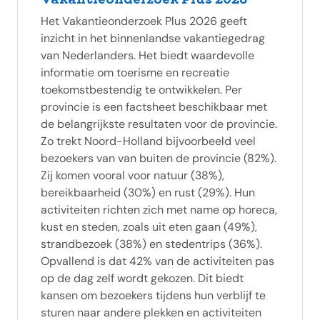
Het Vakantieonderzoek Plus 2026 geeft
inzicht in het binnenlandse vakantiegedrag
van Nederlanders. Het biedt waardevolle
informatie om toerisme en recreatie
toekomstbestendig te ontwikkelen. Per
provincie is een factsheet beschikbaar met
de belangrijkste resultaten voor de provincie.
Zo trekt Noord-Holland bijvoorbeeld veel
bezoekers van van buiten de provincie (82%).
Zij komen vooral voor natuur (38%),
bereikbaarheid (30%) en rust (29%). Hun
activiteiten richten zich met name op horeca,
kust en steden, zoals uit eten gaan (49%),
strandbezoek (38%) en stedentrips (36%).
Opvallend is dat 42% van de activiteiten pas
op de dag zelf wordt gekozen. Dit biedt
kansen om bezoekers tijdens hun verblijf te
sturen naar andere plekken en activiteiten