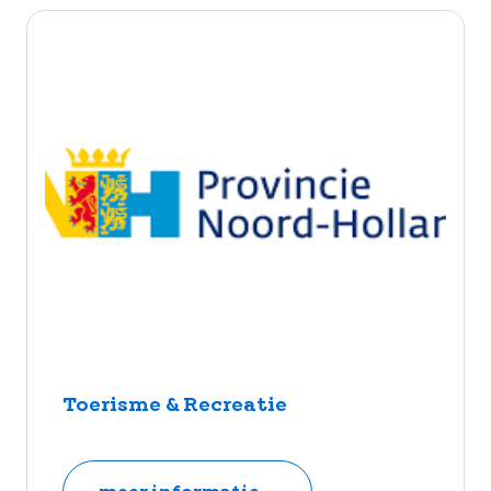
Toerisme & Recreatie