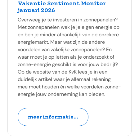
Vakantie Sentiment Monitor
januari 2026
Overweeg je te investeren in zonnepanelen?
Met zonnepanelen wek je je eigen energie op
en ben je minder afhankelijk van de onzekere
energiemarkt. Maar wat zijn de andere
voordelen van zakelijke zonnepanelen? En
waar moet je op letten als je onderzoekt of
zonne-energie geschikt is voor jouw bedrijf?
Op de website van de KvK lees je in een
duidelijk artikel waar je allemaal rekening
mee moet houden én welke voordelen zonne-
energie jouw onderneming kan bieden.
meer informatie...