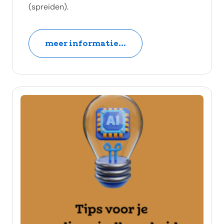
(spreiden).
meer informatie...