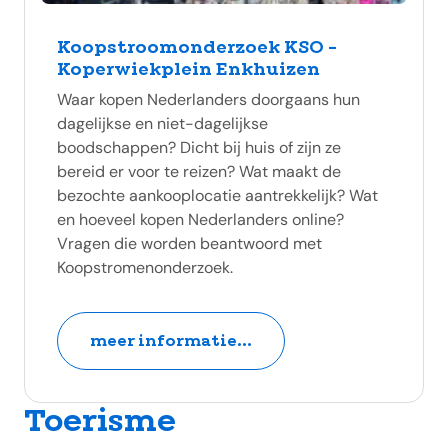
Koopstroomonderzoek KSO -
Koperwiekplein Enkhuizen
Waar kopen Nederlanders doorgaans hun
dagelijkse en niet-dagelijkse
boodschappen? Dicht bij huis of zijn ze
bereid er voor te reizen? Wat maakt de
bezochte aankooplocatie aantrekkelijk? Wat
en hoeveel kopen Nederlanders online?
Vragen die worden beantwoord met
Koopstromenonderzoek.
meer informatie...
Toerisme