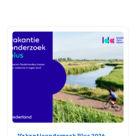
Vakantieonderzoek Plus 2026