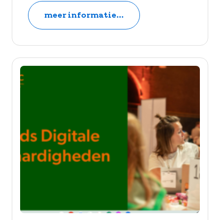
meer informatie...