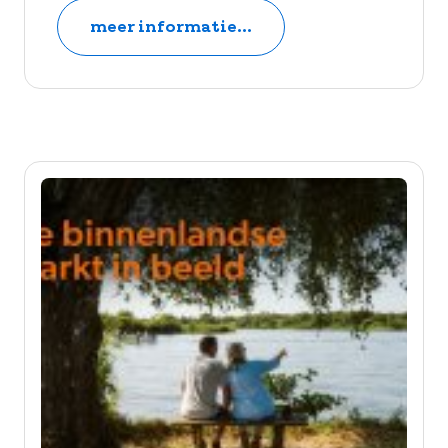
meer informatie...