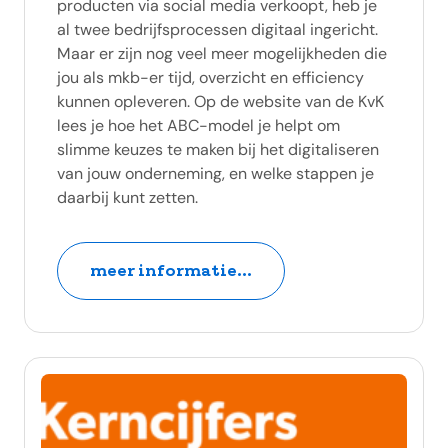
producten via social media verkoopt, heb je
al twee bedrijfsprocessen digitaal ingericht.
Maar er zijn nog veel meer mogelijkheden die
jou als mkb-er tijd, overzicht en efficiency
kunnen opleveren. Op de website van de KvK
lees je hoe het ABC-model je helpt om
slimme keuzes te maken bij het digitaliseren
van jouw onderneming, en welke stappen je
daarbij kunt zetten.
meer informatie...