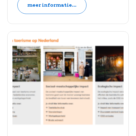
meer informatie...