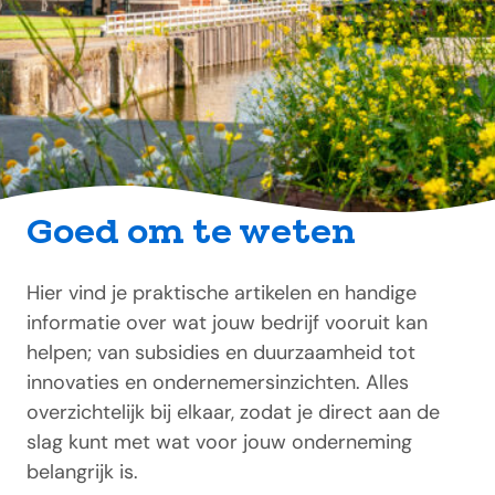
Goed om te weten
Hier vind je praktische artikelen en handige
informatie over wat jouw bedrijf vooruit kan
helpen; van subsidies en duurzaamheid tot
innovaties en ondernemersinzichten. Alles
overzichtelijk bij elkaar, zodat je direct aan de
slag kunt met wat voor jouw onderneming
belangrijk is.