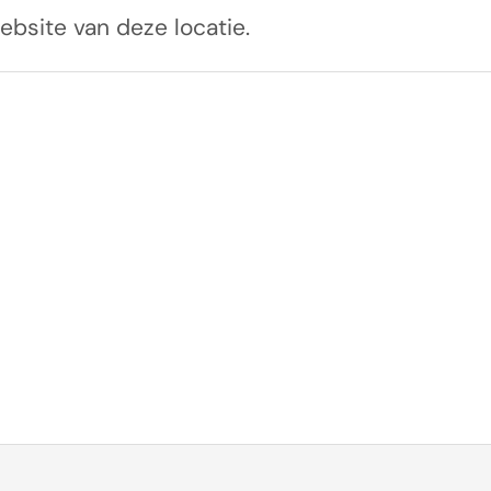
ebsite van deze locatie.