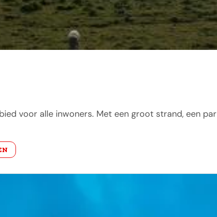
ied voor alle inwoners. Met een groot strand, een par
EN