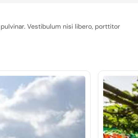
pulvinar. Vestibulum nisi libero, porttitor