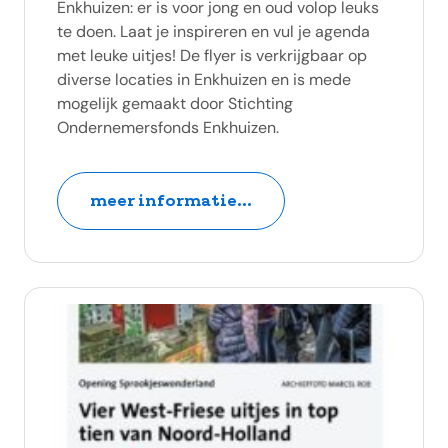
Enkhuizen: er is voor jong en oud volop leuks
te doen. Laat je inspireren en vul je agenda
met leuke uitjes! De flyer is verkrijgbaar op
diverse locaties in Enkhuizen en is mede
mogelijk gemaakt door Stichting
Ondernemersfonds Enkhuizen.
meer informatie...