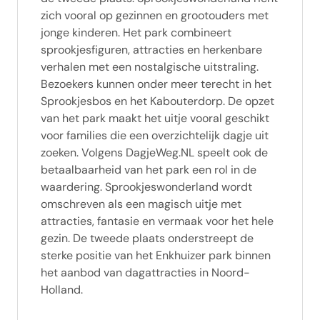
zich vooral op gezinnen en grootouders met
jonge kinderen. Het park combineert
sprookjesfiguren, attracties en herkenbare
verhalen met een nostalgische uitstraling.
Bezoekers kunnen onder meer terecht in het
Sprookjesbos en het Kabouterdorp. De opzet
van het park maakt het uitje vooral geschikt
voor families die een overzichtelijk dagje uit
zoeken. Volgens DagjeWeg.NL speelt ook de
betaalbaarheid van het park een rol in de
waardering. Sprookjeswonderland wordt
omschreven als een magisch uitje met
attracties, fantasie en vermaak voor het hele
gezin. De tweede plaats onderstreept de
sterke positie van het Enkhuizer park binnen
het aanbod van dagattracties in Noord-
Holland.