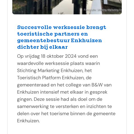
Succesvolle werksessie brengt
toeristische partners en
gemeentebestuur Enkhuizen
dichter bij elkaar
Op vrijdag 18 oktober 2024 vond een
waardevolle werksessie plaats waarin
Stichting Marketing Enkhuizen, het
Toeristisch Platform Enkhuizen, de
gemeenteraad en het college van B&W van
Enkhuizen intensief met elkaar in gesprek
gingen. Deze sessie had als doel om de
samenwerking te versterken en inzichten te
delen over het toerisme binnen de gemeente
Enkhuizen.