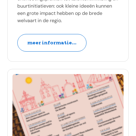
buurtinitiatieven: ook kleine ideeën kunnen
een grote impact hebben op de brede
welvaart in de regio.
meer informatie...