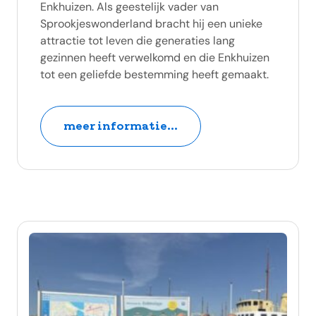
Enkhuizen. Als geestelijk vader van
Sprookjeswonderland bracht hij een unieke
attractie tot leven die generaties lang
gezinnen heeft verwelkomd en die Enkhuizen
tot een geliefde bestemming heeft gemaakt.
meer informatie...