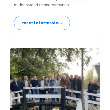
middenstand te ondersteunen.
meer informatie...