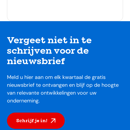
Vergeet niet in te
schrijven voor de
nieuwsbrief
Meld u hier aan om elk kwartaal de gratis
nieuwsbrief te ontvangen en blijf op de hoogte
van relevante ontwikkelingen voor uw
onderneming.
Schrijf je in!