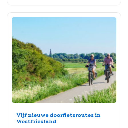
Vijf nieuwe doorfietsroutes in
Westfriesland