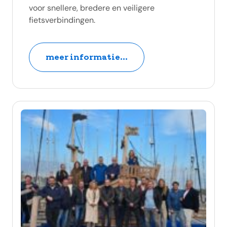
voor snellere, bredere en veiligere
fietsverbindingen.
meer informatie...