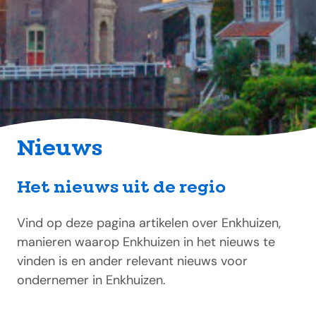
Nieuws
Het nieuws uit de regio
Vind op deze pagina artikelen over Enkhuizen,
manieren waarop Enkhuizen in het nieuws te
vinden is en ander relevant nieuws voor
ondernemer in Enkhuizen.