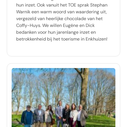
hun inzet. Ook vanuit het TOE sprak Stephan
Warnik een warm woord van waardering uit,
vergezeld van heerlijke chocolade van het
Coffy-Huys. We willen Eugéne en Dick
bedanken voor hun jarenlange inzet en
betrokkenheid bij het toerisme in Enkhuizen!