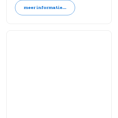
meer informatie...