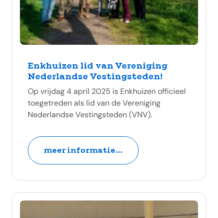
Enkhuizen lid van Vereniging
Nederlandse Vestingsteden!
Op vrijdag 4 april 2025 is Enkhuizen officieel
toegetreden als lid van de Vereniging
Nederlandse Vestingsteden (VNV).
meer informatie...