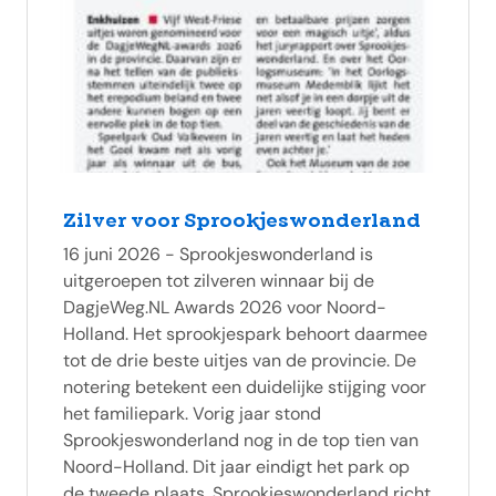
Zilver voor Sprookjeswonderland
16 juni 2026 - Sprookjeswonderland is
uitgeroepen tot zilveren winnaar bij de
DagjeWeg.NL Awards 2026 voor Noord-
Holland. Het sprookjespark behoort daarmee
tot de drie beste uitjes van de provincie. De
notering betekent een duidelijke stijging voor
het familiepark. Vorig jaar stond
Sprookjeswonderland nog in de top tien van
Noord-Holland. Dit jaar eindigt het park op
de tweede plaats. Sprookjeswonderland richt