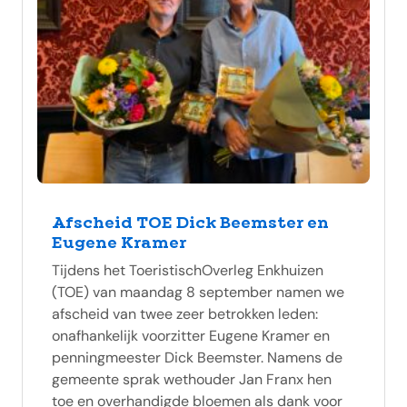
Afscheid TOE Dick Beemster en
Eugene Kramer
Tijdens het ToeristischOverleg Enkhuizen
(TOE) van maandag 8 september namen we
afscheid van twee zeer betrokken leden:
onafhankelijk voorzitter Eugene Kramer en
penningmeester Dick Beemster. Namens de
gemeente sprak wethouder Jan Franx hen
toe en overhandigde bloemen als dank voor