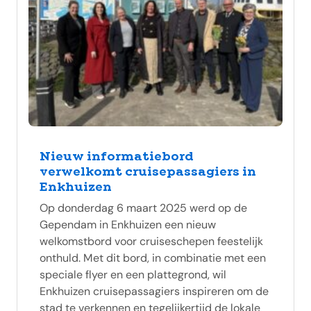
Nieuw informatiebord
verwelkomt cruisepassagiers in
Enkhuizen
Op donderdag 6 maart 2025 werd op de
Gependam in Enkhuizen een nieuw
welkomstbord voor cruiseschepen feestelijk
onthuld. Met dit bord, in combinatie met een
speciale flyer en een plattegrond, wil
Enkhuizen cruisepassagiers inspireren om de
stad te verkennen en tegelijkertijd de lokale