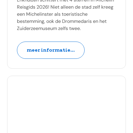
Reisgids 2026! Niet alleen de stad zelf kreeg
een Michelinster als toeristische
bestemming, ook de Drommedaris en het
Zuiderzeemuseum zelfs twee.
meer informatie...