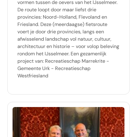
vormen tussen de oevers van het IJsselmeer.
De route loopt door maar liefst drie
provincies: Noord-Holland, Flevoland en
Friesland. Deze (meerdaagse) fietsroute
voert je door drie provincies, langs een
afwisselend landschap vol natuur, cultuur,
architectuur en historie – voor volop beleving
rondom het IJsselmeer. Een gezamenlijk
project van: Recreatieschap Marrekrite -
Gemeente Urk - Recreatieschap
Westfriesland