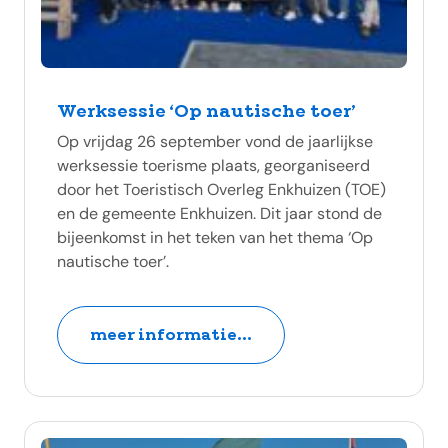
Werksessie ‘Op nautische toer’
Op vrijdag 26 september vond de jaarlijkse
werksessie toerisme plaats, georganiseerd
door het Toeristisch Overleg Enkhuizen (TOE)
en de gemeente Enkhuizen. Dit jaar stond de
bijeenkomst in het teken van het thema ‘Op
nautische toer’.
meer informatie...