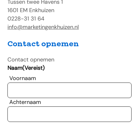
Tussen twee Havens 1
1601 EM Enkhuizen
0228-31 31 64
info@marketingenkhuizen.nl
Contact opnemen
Contact opnemen
Naam
(Vereist)
Voornaam
Achternaam