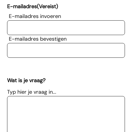
E-mailadres
(Vereist)
E-mailadres invoeren
E-mailadres bevestigen
Wat is je vraag?
Typ hier je vraag in...