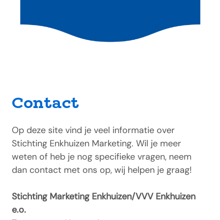
Contact
Op deze site vind je veel informatie over
Stichting Enkhuizen Marketing. Wil je meer
weten of heb je nog specifieke vragen, neem
dan contact met ons op, wij helpen je graag!
Stichting Marketing Enkhuizen/VVV Enkhuizen
e.o.