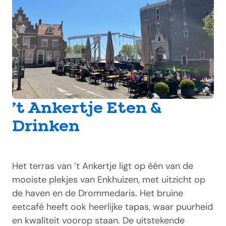
’t Ankertje Eten &
Drinken
Het terras van ’t Ankertje ligt op één van de
mooiste plekjes van Enkhuizen, met uitzicht op
de haven en de Drommedaris. Het bruine
eetcafé heeft ook heerlijke tapas, waar puurheid
en kwaliteit voorop staan. De uitstekende