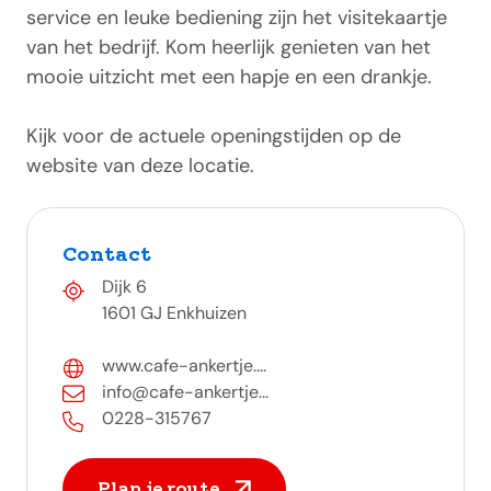
service en leuke bediening zijn het visitekaartje
van het bedrijf. Kom heerlijk genieten van het
mooie uitzicht met een hapje en een drankje.
Kijk voor de actuele openingstijden op de
website van deze locatie.
Contact
Dijk 6
1601 GJ Enkhuizen
www.cafe-ankertje....
info@cafe-ankertje...
0228-315767
Plan je route