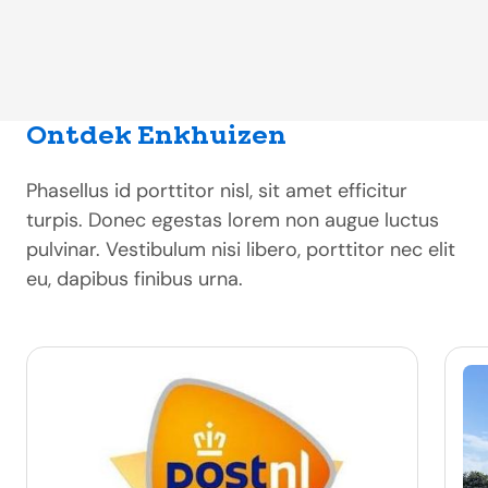
Ontdek Enkhuizen
Phasellus id porttitor nisl, sit amet efficitur
turpis. Donec egestas lorem non augue luctus
pulvinar. Vestibulum nisi libero, porttitor nec elit
eu, dapibus finibus urna.