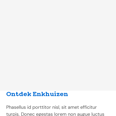
Ontdek Enkhuizen
Phasellus id porttitor nisl, sit amet efficitur
turpis. Donec egestas lorem non augue luctus