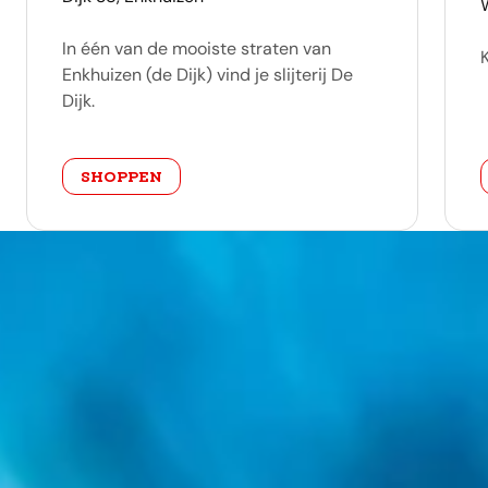
In één van de mooiste straten van
Enkhuizen (de Dijk) vind je slijterij De
Dijk.
categorie
SHOPPEN