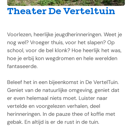
Theater De Verteltuin
Voorlezen, heerlijke jeugdherinneringen. Weet je
nog wel? Vroeger thuis, voor het slapen? Op
school, voor de bel klonk? Hoe heerlijk het was,
hoe je erbij kon wegdromen en hele werelden
fantaseerde.
Beleef het in een bijeenkomst in De VertelTuin.
Geniet van de natuurlijke omgeving, geniet dat
er even helemaal niets moet. Luister naar
vertelde en voorgelezen verhalen, deel
herinneringen. In de pauze thee of koffie met
gebak. En altijd is er de rust in de tuin.