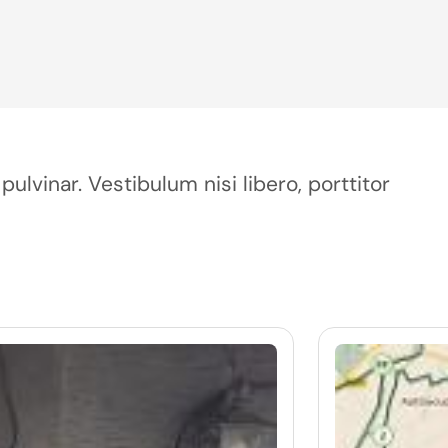
pulvinar. Vestibulum nisi libero, porttitor