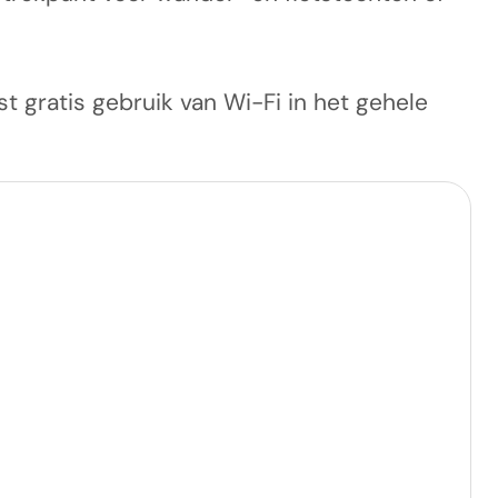
st gratis gebruik van Wi-Fi in het gehele