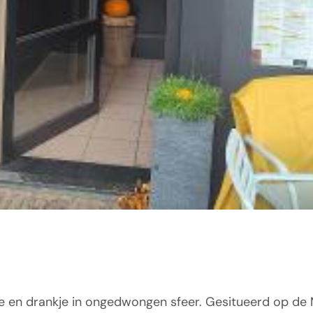
pje en drankje in ongedwongen sfeer. Gesitueerd op de 