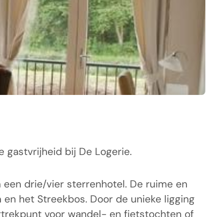
gastvrijheid bij De Logerie.
 een drie/vier sterrenhotel. De ruime en
en het Streekbos. Door de unieke ligging
rtrekpunt voor wandel- en fietstochten of