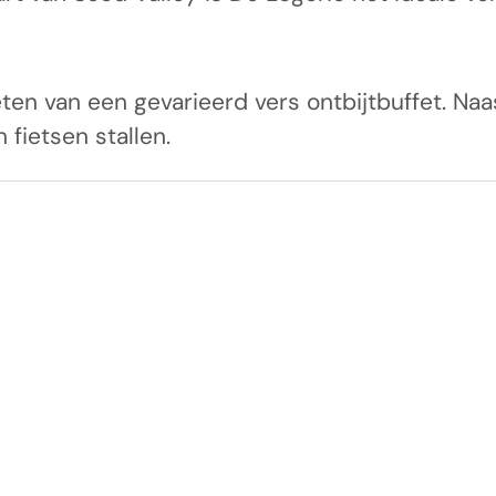
ten van een gevarieerd vers ontbijtbuffet. Naa
 fietsen stallen.