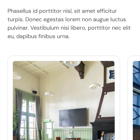
Phasellus id porttitor nisl, sit amet efficitur
turpis. Donec egestas lorem non augue luctus
pulvinar. Vestibulum nisi libero, porttitor nec elit
eu, dapibus finibus urna.