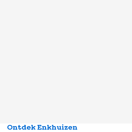
Ontdek Enkhuizen