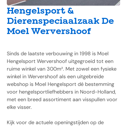
Hengelsport &
Dierenspeciaalzaak De
Moel Wervershoof
Sinds de laatste verbouwing in 1998 is Moel
Hengelsport Wervershoof uitgegroeid tot een
ruime winkel van 300m². Met zowel een fysieke
winkel in Wervershoof als een uitgebreide
webshop is Moel Hengelsport dé bestemming
voor hengelsportliefhebbers in Noord-Holland,
met een breed assortiment aan visspullen voor
elke visser.
Kijk voor de actuele openingstijden op de