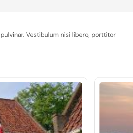
pulvinar. Vestibulum nisi libero, porttitor