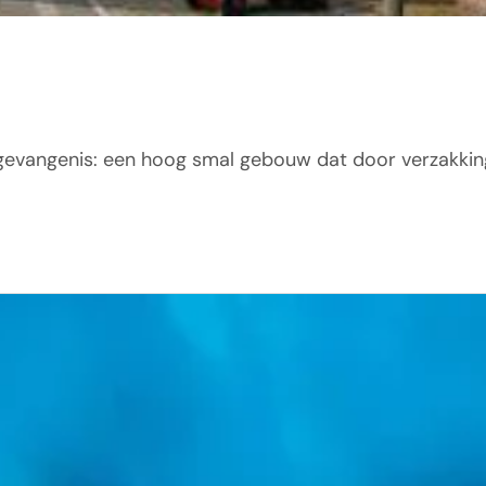
sgevangenis: een hoog smal gebouw dat door verzakkin