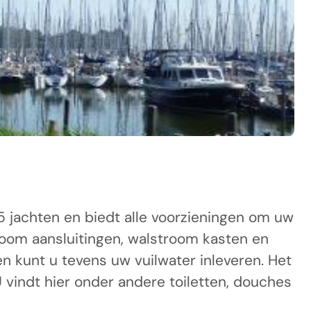
25 jachten en biedt alle voorzieningen om uw
room aansluitingen, walstroom kasten en
 kunt u tevens uw vuilwater inleveren. Het
vindt hier onder andere toiletten, douches