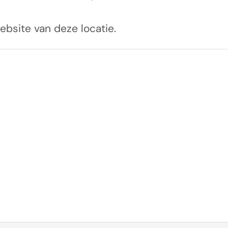
ebsite van deze locatie.