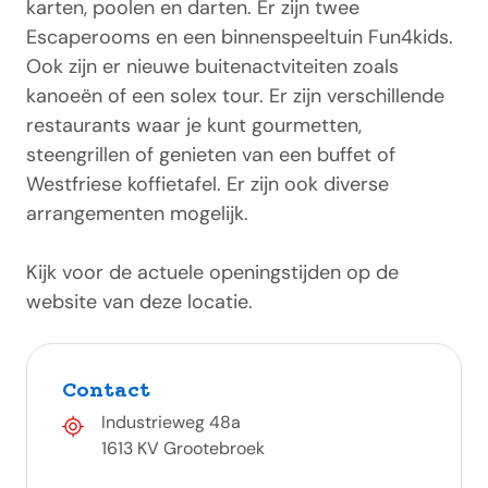
karten, poolen en darten. Er zijn twee
Escaperooms en een binnenspeeltuin Fun4kids.
Ook zijn er nieuwe buitenactviteiten zoals
kanoeën of een solex tour. Er zijn verschillende
restaurants waar je kunt gourmetten,
steengrillen of genieten van een buffet of
Westfriese koffietafel. Er zijn ook diverse
arrangementen mogelijk.
Kijk voor de actuele openingstijden op de
website van deze locatie.
Contact
Industrieweg 48a
1613 KV Grootebroek