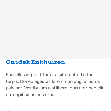
Ontdek Enkhuizen
Phasellus id porttitor nisl, sit amet efficitur
turpis. Donec egestas lorem non augue luctus
pulvinar. Vestibulum nisi libero, porttitor nec elit
eu, dapibus finibus urna.