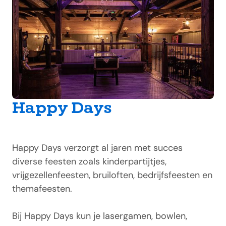
Happy Days
Happy Days verzorgt al jaren met succes
diverse feesten zoals kinderpartijtjes,
vrijgezellenfeesten, bruiloften, bedrijfsfeesten en
themafeesten.
Bij Happy Days kun je lasergamen, bowlen,