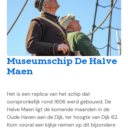
Museumschip De Halve
Maen
Het is een replica van het schip dat
oorspronkelijk rond 1606 werd gebouwd. De
Halve Maen ligt de komende maanden in de
Oude Haven aan de Dijk, ter hoogte van Dijk 62.
Kom vooral een kijkje nemen op dit bijzondere