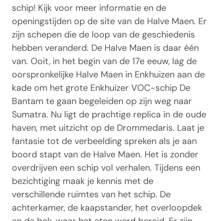
schip! Kijk voor meer informatie en de
openingstijden op de site van de Halve Maen. Er
zijn schepen die de loop van de geschiedenis
hebben veranderd. De Halve Maen is daar één
van. Ooit, in het begin van de 17e eeuw, lag de
oorspronkelijke Halve Maen in Enkhuizen aan de
kade om het grote Enkhuizer VOC-schip De
Bantam te gaan begeleiden op zijn weg naar
Sumatra. Nu ligt de prachtige replica in de oude
haven, met uitzicht op de Drommedaris. Laat je
fantasie tot de verbeelding spreken als je aan
boord stapt van de Halve Maen. Het is zonder
overdrijven een schip vol verhalen. Tijdens een
bezichtiging maak je kennis met de
verschillende ruimtes van het schip. De
achterkamer, de kaapstander, het overloopdek