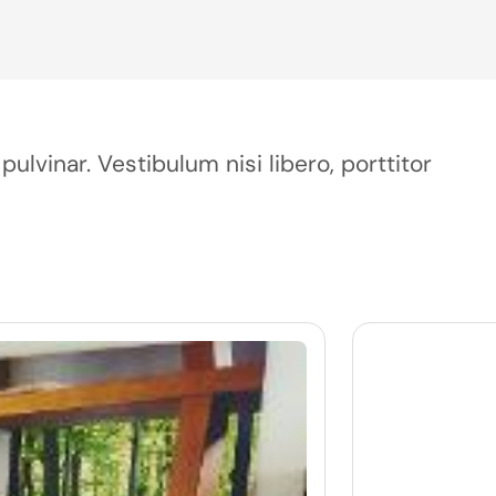
pulvinar. Vestibulum nisi libero, porttitor