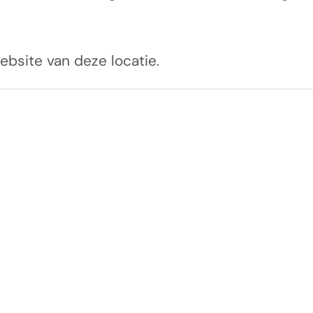
ebsite van deze locatie.