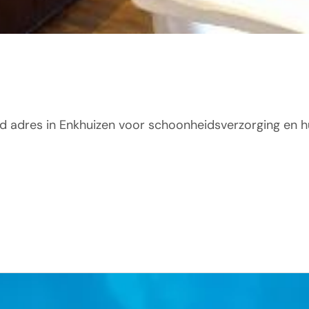
d adres in Enkhuizen voor schoonheidsverzorging en hui