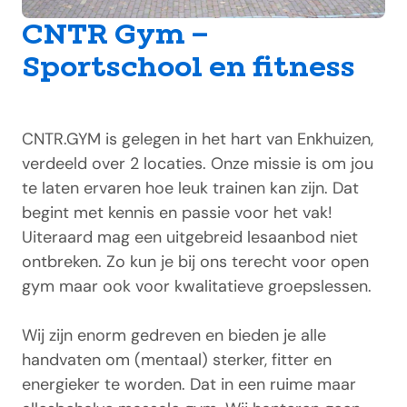
CNTR Gym –
Sportschool en fitness
CNTR.GYM is gelegen in het hart van Enkhuizen,
verdeeld over 2 locaties. Onze missie is om jou
te laten ervaren hoe leuk trainen kan zijn. Dat
begint met kennis en passie voor het vak!
Uiteraard mag een uitgebreid lesaanbod niet
ontbreken. Zo kun je bij ons terecht voor open
gym maar ook voor kwalitatieve groepslessen.
Wij zijn enorm gedreven en bieden je alle
handvaten om (mentaal) sterker, fitter en
energieker te worden. Dat in een ruime maar