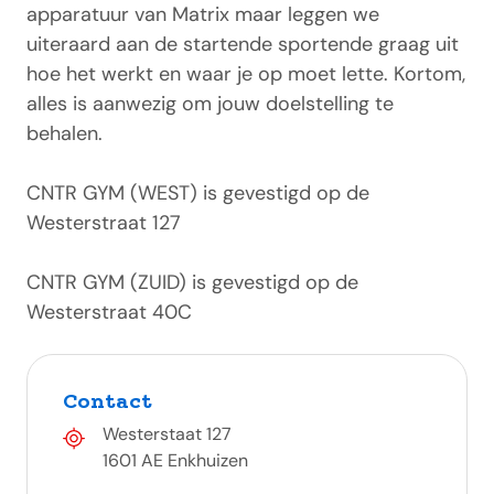
apparatuur van Matrix maar leggen we
uiteraard aan de startende sportende graag uit
hoe het werkt en waar je op moet lette. Kortom,
alles is aanwezig om jouw doelstelling te
behalen.
CNTR GYM (WEST) is gevestigd op de
Westerstraat 127
CNTR GYM (ZUID) is gevestigd op de
Westerstraat 40C
Contact
Westerstaat 127
1601 AE Enkhuizen