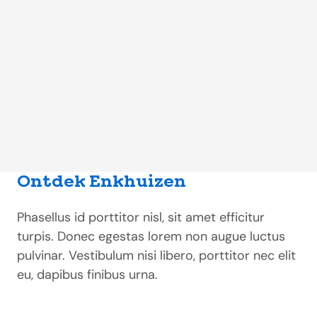
Ontdek Enkhuizen
Phasellus id porttitor nisl, sit amet efficitur
turpis. Donec egestas lorem non augue luctus
pulvinar. Vestibulum nisi libero, porttitor nec elit
eu, dapibus finibus urna.