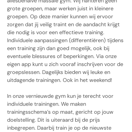
allesbehalve massale gym. Wij hanteren geen
grote groepen, maar werken juist in kleinere
groepen. Op deze manier kunnen wij ervoor
zorgen dat jij veilig traint en de aandacht krijgt
die nodig is voor een effectieve training.
Individuele aanpassingen (differentiëren) tijdens
een training zijn dan goed mogelijk, ook bij
eventuele blessures of beperkingen. Via onze
eigen app kunt u zich vooraf inschrijven voor de
groepslessen. Dagelijks bieden wij leuke en
uitdagende trainingen. Ook in het weekend!
In onze vernieuwde gym kun je terecht voor
individuele trainingen. We maken
trainingsschema’s op maat, gericht op jouw
doelstelling. Dit is uiteraard bij de prijs
inbegrepen. Daarbij train je op de nieuwste