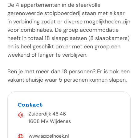
De 4 appartementen in de sfeervolle
gerenoveerde stolpboerderij staan met elkaar
in verbinding zodat er diverse mogelijkheden zijn
voor combinaties. De groep accommodatie
heeft in totaal 18 slaapplaatsen (8 slaapkamers)
en is heel geschikt om er met een groep een
weekend of langer te verblijven.
Ben je met meer dan 18 personen? Er is ook een
vakantiehuisje waar 5 personen kunnen slapen.
Contact
Zuiderdijk 46 46
1608 MV Wijdenes
www.appelhoek.nl