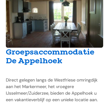
Groepsaccommodatie
De Appelhoek
Direct gelegen langs de Westfriese omringdijk
aan het Markermeer, het vroegere
IJsselmeer/Zuiderzee, bieden de Appelhoek u
een vakantieverblijf op een unieke locatie aan.