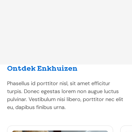
Ontdek Enkhuizen
Phasellus id porttitor nisl, sit amet efficitur
turpis. Donec egestas lorem non augue luctus
pulvinar. Vestibulum nisi libero, porttitor nec elit
eu, dapibus finibus urna.