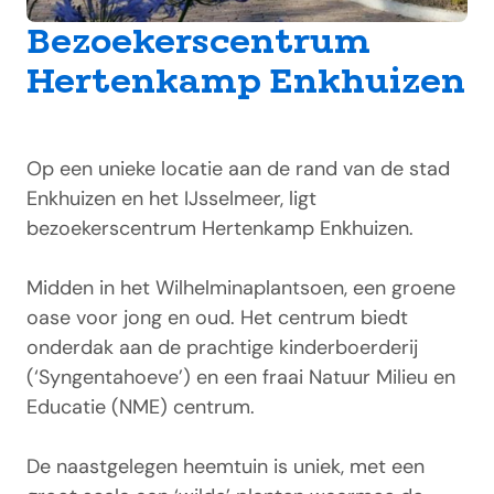
Bezoekerscentrum
Hertenkamp Enkhuizen
Op een unieke locatie aan de rand van de stad
Enkhuizen en het IJsselmeer, ligt
bezoekerscentrum Hertenkamp Enkhuizen.
Midden in het Wilhelminaplantsoen, een groene
oase voor jong en oud. Het centrum biedt
onderdak aan de prachtige kinderboerderij
(‘Syngentahoeve’) en een fraai Natuur Milieu en
Educatie (NME) centrum.
De naastgelegen heemtuin is uniek, met een