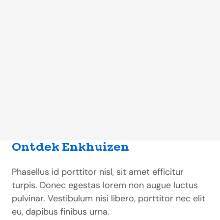
Ontdek Enkhuizen
Phasellus id porttitor nisl, sit amet efficitur
turpis. Donec egestas lorem non augue luctus
pulvinar. Vestibulum nisi libero, porttitor nec elit
eu, dapibus finibus urna.