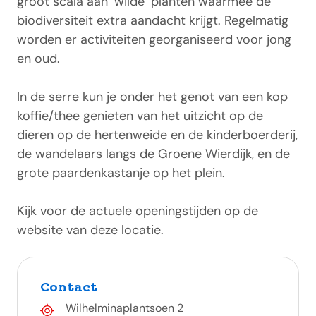
groot scala aan ‘wilde’ planten waarmee de
biodiversiteit extra aandacht krijgt. Regelmatig
worden er activiteiten georganiseerd voor jong
en oud.
In de serre kun je onder het genot van een kop
koffie/thee genieten van het uitzicht op de
dieren op de hertenweide en de kinderboerderij,
de wandelaars langs de Groene Wierdijk, en de
grote paardenkastanje op het plein.
Kijk voor de actuele openingstijden op de
website van deze locatie.
Contact
Wilhelminaplantsoen 2