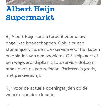
Albert Heijn
Supermarkt
Bij Albert Heijn kunt u terecht voor al uw
dagelijkse boodschappen. Ook is er een
stomerijservice, een OV-service voor het kopen
en opladen van een anonieme OV-chipkaart of
een wegwerp chipkaart, fotoservice, Bol.com
afhaalpunt, en een zelfscan. Parkeren is gratis,
met parkeerschijf.
Kijk voor de actuele openingstijden op de
website van deze locatie.