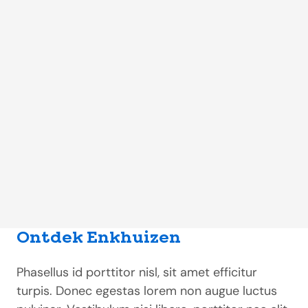
Ontdek Enkhuizen
Phasellus id porttitor nisl, sit amet efficitur
turpis. Donec egestas lorem non augue luctus