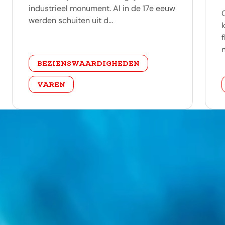
industrieel monument. Al in de 17e eeuw
werden schuiten uit d...
categorie
BEZIENSWAARDIGHEDEN
VAREN