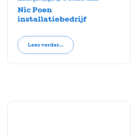
Nic Poen
installatiebedrijf
Lees verder...