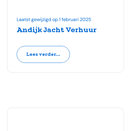
Laatst gewijzigd op 1 februari 2025
Andijk Jacht Verhuur
Lees verder...