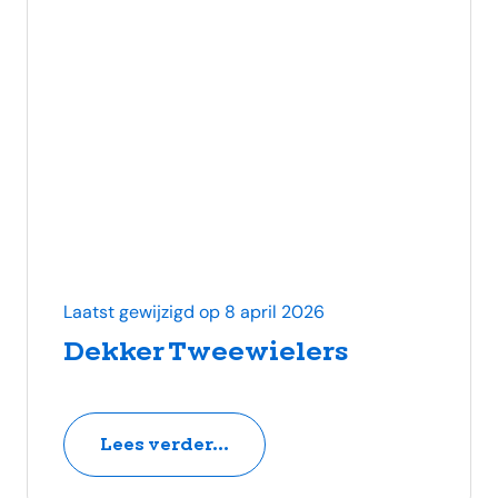
Laatst gewijzigd op 8 april 2026
Dekker Tweewielers
Lees verder...