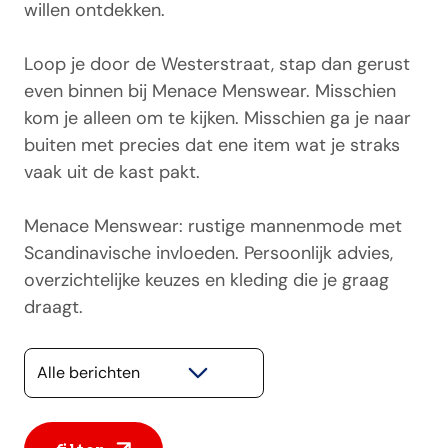
willen ontdekken.
Loop je door de Westerstraat, stap dan gerust
even binnen bij Menace Menswear. Misschien
kom je alleen om te kijken. Misschien ga je naar
buiten met precies dat ene item wat je straks
vaak uit de kast pakt.
Menace Menswear: rustige mannenmode met
Scandinavische invloeden. Persoonlijk advies,
overzichtelijke keuzes en kleding die je graag
draagt.
Selecteer een categorie