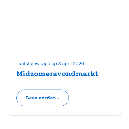
Laatst gewijzigd op 8 april 2026
Midzomeravondmarkt
Lees verder...