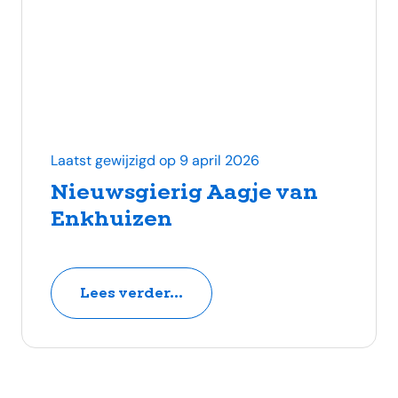
Laatst gewijzigd op 9 april 2026
Nieuwsgierig Aagje van
Enkhuizen
Lees verder...