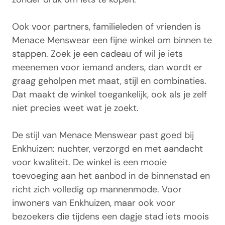
Ook voor partners, familieleden of vrienden is
Menace Menswear een fijne winkel om binnen te
stappen. Zoek je een cadeau of wil je iets
meenemen voor iemand anders, dan wordt er
graag geholpen met maat, stijl en combinaties.
Dat maakt de winkel toegankelijk, ook als je zelf
niet precies weet wat je zoekt.
De stijl van Menace Menswear past goed bij
Enkhuizen: nuchter, verzorgd en met aandacht
voor kwaliteit. De winkel is een mooie
toevoeging aan het aanbod in de binnenstad en
richt zich volledig op mannenmode. Voor
inwoners van Enkhuizen, maar ook voor
bezoekers die tijdens een dagje stad iets moois