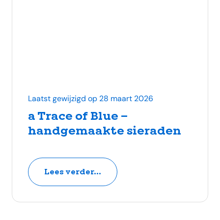
Laatst gewijzigd op 28 maart 2026
a Trace of Blue –
handgemaakte sieraden
Lees verder...