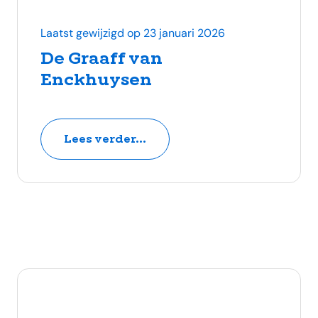
Laatst gewijzigd op 23 januari 2026
De Graaff van
Enckhuysen
Lees verder...