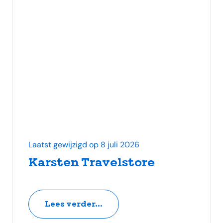
Laatst gewijzigd op 8 juli 2026
Karsten Travelstore
Lees verder...