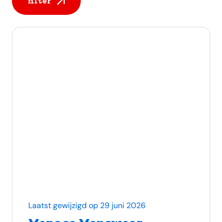
filter
Alle berichten
Laatst gewijzigd op 29 juni 2026