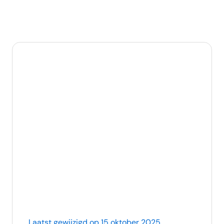
Laatst gewijzigd op 15 oktober 2025