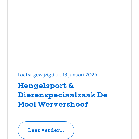
Laatst gewijzigd op 18 januari 2025
Hengelsport &
Dierenspeciaalzaak De
Moel Wervershoof
Lees verder...