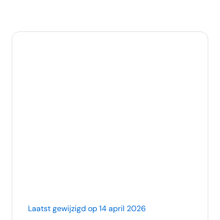
Laatst gewijzigd op 14 april 2026