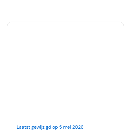
Laatst gewijzigd op 5 mei 2026