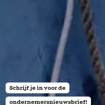
Schrijf je in voor de
ondernemersnieuwsbrief!