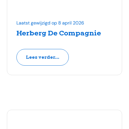
Laatst gewijzigd op 8 april 2026
Herberg De Compagnie
Lees verder...