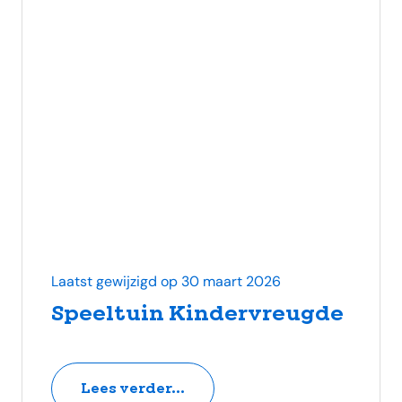
Laatst gewijzigd op 30 maart 2026
Speeltuin Kindervreugde
Lees verder...