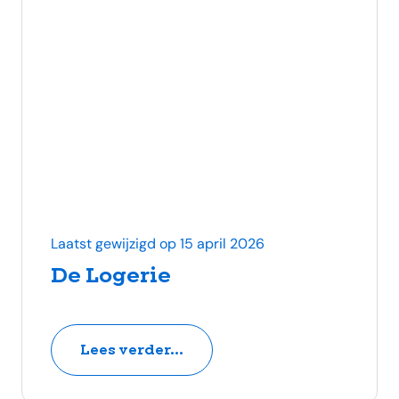
Laatst gewijzigd op 15 april 2026
De Logerie
Lees verder...