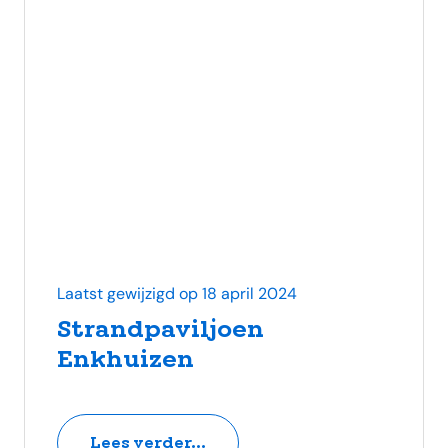
Laatst gewijzigd op 18 april 2024
Strandpaviljoen
Enkhuizen
Lees verder...