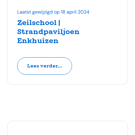
Laatst gewijzigd op 18 april 2024
Zeilschool |
Strandpaviljoen
Enkhuizen
Lees verder...