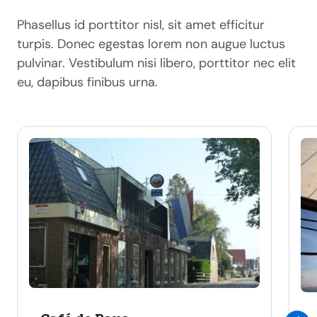
Phasellus id porttitor nisl, sit amet efficitur
turpis. Donec egestas lorem non augue luctus
pulvinar. Vestibulum nisi libero, porttitor nec elit
eu, dapibus finibus urna.