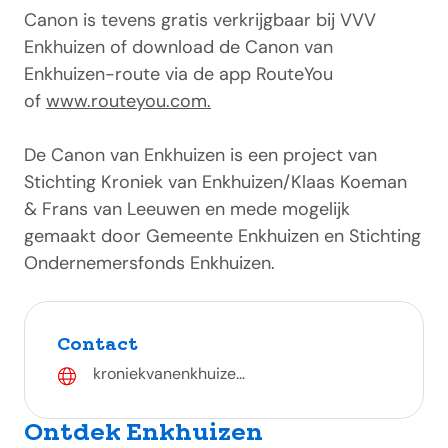
Canon is tevens gratis verkrijgbaar bij VVV
Enkhuizen of download
de Canon van
Enkhuizen-route via de app RouteYou
of
www.routeyou.com
.
De Canon van Enkhuizen is een project van
Stichting Kroniek van Enkhuizen/Klaas Koeman
& Frans van Leeuwen en mede mogelijk
gemaakt door Gemeente Enkhuizen en Stichting
Ondernemersfonds Enkhuizen.
Contact
kroniekvanenkhuize...
Ontdek Enkhuizen