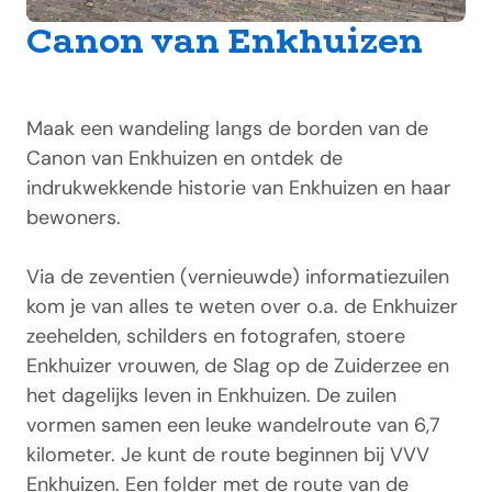
Canon van Enkhuizen
Maak een wandeling langs de borden van de
Canon van Enkhuizen en ontdek de
indrukwekkende historie van Enkhuizen en haar
bewoners.
Via de zeventien (vernieuwde) informatiezuilen
kom je van alles te weten over o.a. de Enkhuizer
zeehelden, schilders en fotografen, stoere
Enkhuizer vrouwen, de Slag op de Zuiderzee en
het dagelijks leven in Enkhuizen. De zuilen
vormen samen een leuke wandelroute van 6,7
kilometer. Je kunt de route beginnen bij VVV
Enkhuizen.
Een folder met de route van de