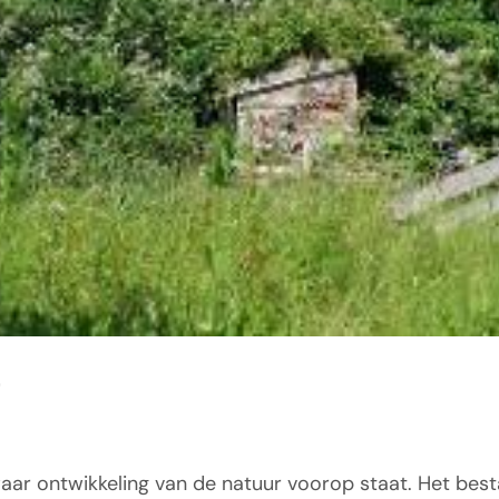
ar ontwikkeling van de natuur voorop staat. Het bestaa