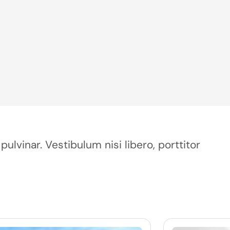
pulvinar. Vestibulum nisi libero, porttitor