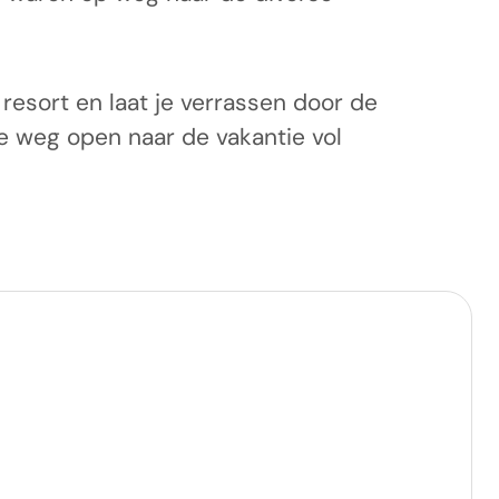
resort en laat je verrassen door de
de weg open naar de vakantie vol