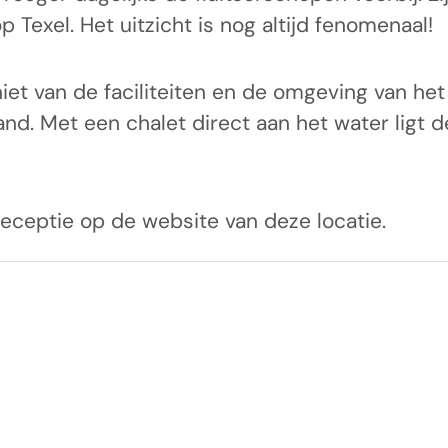
Texel. Het uitzicht is nog altijd fenomenaal!
t van de faciliteiten en de omgeving van het 
nd. Met een chalet direct aan het water ligt 
receptie op de website van deze locatie.