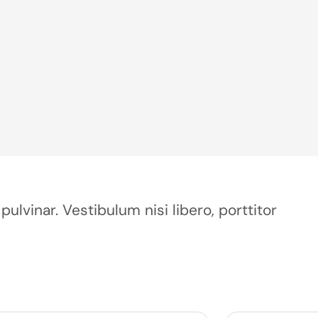
pulvinar. Vestibulum nisi libero, porttitor