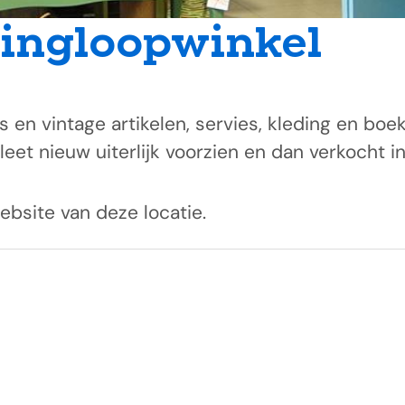
ringloopwinkel
s en vintage artikelen, servies, kleding en 
t nieuw uiterlijk voorzien en dan verkocht in
ebsite van deze locatie.