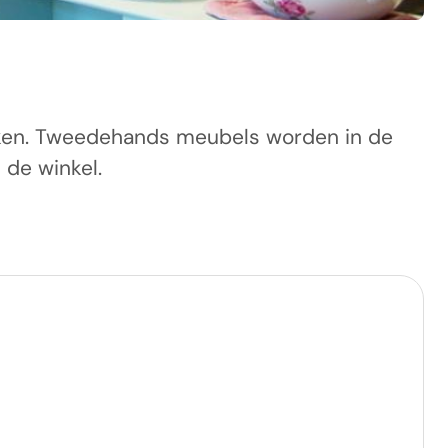
boeken. Tweedehands meubels worden in de
 de winkel.