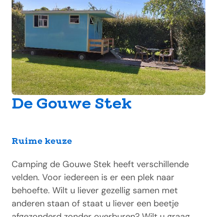
De Gouwe Stek
Ruime keuze
Camping de Gouwe Stek heeft verschillende
velden. Voor iedereen is er een plek naar
behoefte. Wilt u liever gezellig samen met
anderen staan of staat u liever een beetje
afgezonderd zonder overburen? Wilt u graag