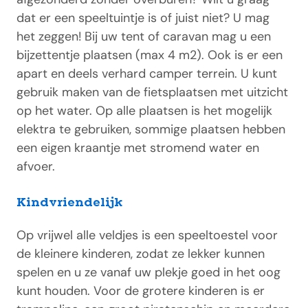
dat er een speeltuintje is of juist niet? U mag
het zeggen! Bij uw tent of caravan mag u een
bijzettentje plaatsen (max 4 m2). Ook is er een
apart en deels verhard camper terrein. U kunt
gebruik maken van de fietsplaatsen met uitzicht
op het water. Op alle plaatsen is het mogelijk
elektra te gebruiken, sommige plaatsen hebben
een eigen kraantje met stromend water en
afvoer.
Kindvriendelijk
Op vrijwel alle veldjes is een speeltoestel voor
de kleinere kinderen, zodat ze lekker kunnen
spelen en u ze vanaf uw plekje goed in het oog
kunt houden. Voor de grotere kinderen is er