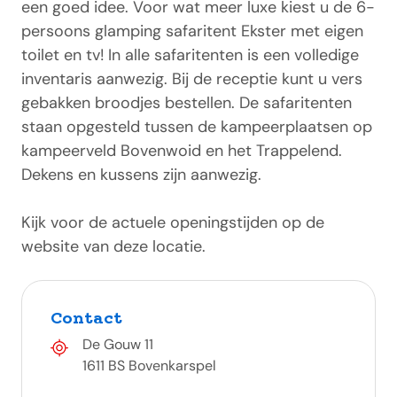
een goed idee. Voor wat meer luxe kiest u de 6-
persoons glamping safaritent Ekster met eigen
toilet en tv! In alle safaritenten is een volledige
inventaris aanwezig. Bij de receptie kunt u vers
gebakken broodjes bestellen. De safaritenten
staan opgesteld tussen de kampeerplaatsen op
kampeerveld Bovenwoid en het Trappelend.
Dekens en kussens zijn aanwezig.
Kijk voor de actuele openingstijden op de
website van deze locatie.
Contact
De Gouw 11
1611 BS Bovenkarspel