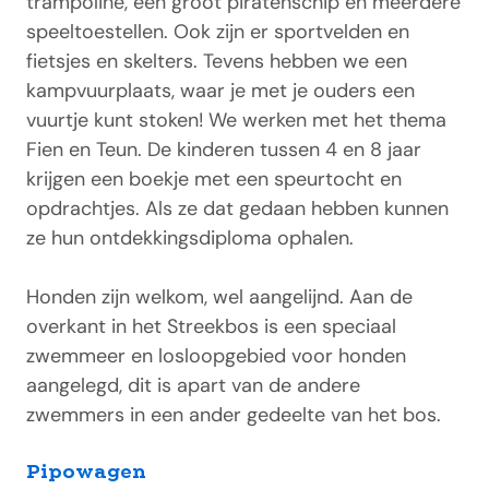
trampoline, een groot piratenschip en meerdere
speeltoestellen. Ook zijn er sportvelden en
fietsjes en skelters. Tevens hebben we een
kampvuurplaats, waar je met je ouders een
vuurtje kunt stoken! We werken met het thema
Fien en Teun. De kinderen tussen 4 en 8 jaar
krijgen een boekje met een speurtocht en
opdrachtjes. Als ze dat gedaan hebben kunnen
ze hun ontdekkingsdiploma ophalen.
Honden zijn welkom, wel aangelijnd. Aan de
overkant in het Streekbos is een speciaal
zwemmeer en losloopgebied voor honden
aangelegd, dit is apart van de andere
zwemmers in een ander gedeelte van het bos.
Pipowagen