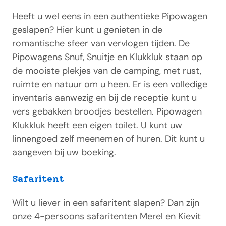
Heeft u wel eens in een authentieke Pipowagen
geslapen? Hier kunt u genieten in de
romantische sfeer van vervlogen tijden. De
Pipowagens Snuf, Snuitje en Klukkluk staan op
de mooiste plekjes van de camping, met rust,
ruimte en natuur om u heen. Er is een volledige
inventaris aanwezig en bij de receptie kunt u
vers gebakken broodjes bestellen. Pipowagen
Klukkluk heeft een eigen toilet. U kunt uw
linnengoed zelf meenemen of huren. Dit kunt u
aangeven bij uw boeking.
Safaritent
Wilt u liever in een safaritent slapen? Dan zijn
onze 4-persoons safaritenten Merel en Kievit