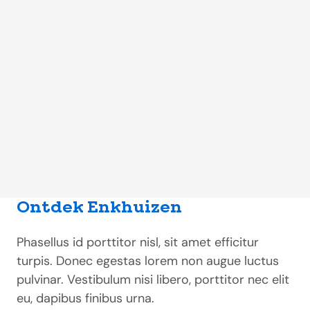
Ontdek Enkhuizen
Phasellus id porttitor nisl, sit amet efficitur
turpis. Donec egestas lorem non augue luctus
pulvinar. Vestibulum nisi libero, porttitor nec elit
eu, dapibus finibus urna.