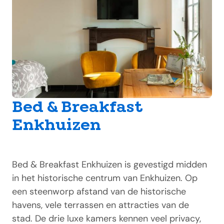
Bed & Breakfast
Enkhuizen
Bed & Breakfast Enkhuizen is gevestigd midden
in het historische centrum van Enkhuizen. Op
een steenworp afstand van de historische
havens, vele terrassen en attracties van de
stad. De drie luxe kamers kennen veel privacy,