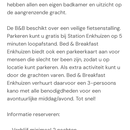
hebben allen een eigen badkamer en uitzicht op
de aangrenzende gracht.
De B&B beschikt over een veilige fietsenstalling.
Parkeren kunt u gratis bij Station Enkhuizen op 5
minuten loopafstand. Bed & Breakfast
Enkhuizen biedt ook een parkeerkaart aan voor
mensen die slecht ter been zijn, zodat u op
locatie kunt parkeren. Als extra activiteit kunt u
door de grachten varen. Bed & Breakfast
Enkhuizen verhuurt daarvoor een
3-persoons
kano met alle benodigdheden voor een
avontuurlijke middag/avond. Tot snel!
Informatie reserveren: