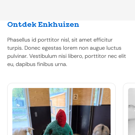
Ontdek Enkhuizen
Phasellus id porttitor nisl, sit amet efficitur
turpis. Donec egestas lorem non augue luctus
pulvinar. Vestibulum nisi libero, porttitor nec elit
eu, dapibus finibus urna.