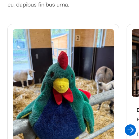
eu, dapibus finibus urna.