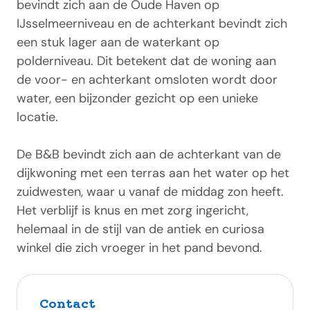
bevindt zich aan de Oude Haven op
IJsselmeerniveau en de achterkant bevindt zich
een stuk lager aan de waterkant op
polderniveau. Dit betekent dat de woning aan
de voor- en achterkant omsloten wordt door
water, een bijzonder gezicht op een unieke
locatie.
De B&B bevindt zich aan de achterkant van de
dijkwoning met een terras aan het water op het
zuidwesten, waar u vanaf de middag zon heeft.
Het verblijf is knus en met zorg ingericht,
helemaal in de stijl van de antiek en curiosa
winkel die zich vroeger in het pand bevond.
Contact