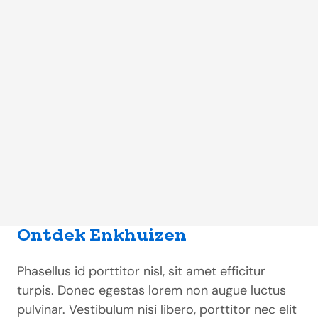
Ontdek Enkhuizen
Phasellus id porttitor nisl, sit amet efficitur
turpis. Donec egestas lorem non augue luctus
pulvinar. Vestibulum nisi libero, porttitor nec elit