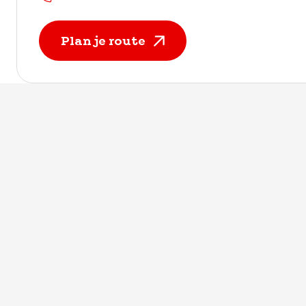
Plan je route