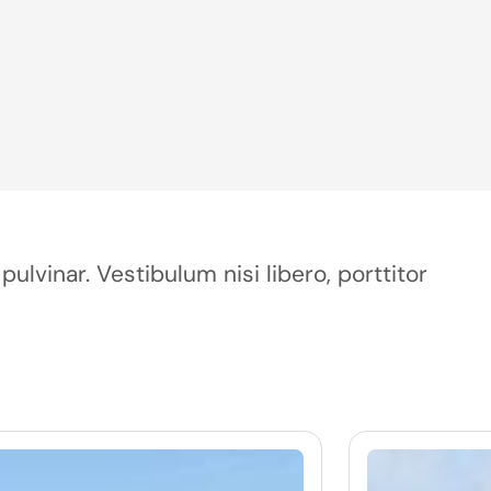
pulvinar. Vestibulum nisi libero, porttitor