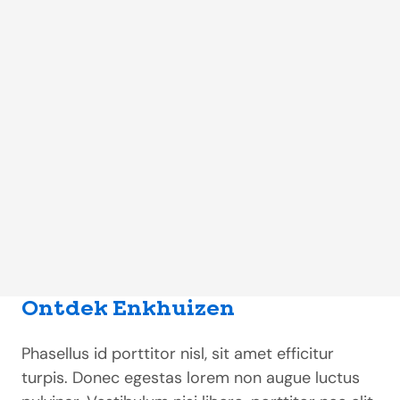
Ontdek Enkhuizen
Phasellus id porttitor nisl, sit amet efficitur
turpis. Donec egestas lorem non augue luctus