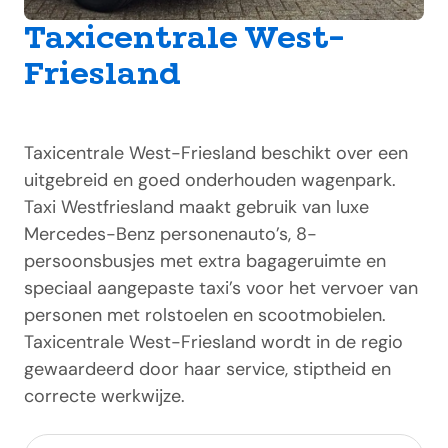
Taxicentrale West-
Friesland
Taxicentrale West-Friesland beschikt over een
uitgebreid en goed onderhouden wagenpark.
Taxi Westfriesland maakt gebruik van luxe
Mercedes-Benz personenauto’s, 8-
persoonsbusjes met extra bagageruimte en
speciaal aangepaste taxi’s voor het vervoer van
personen met rolstoelen en scootmobielen.
Taxicentrale West-Friesland wordt in de regio
gewaardeerd door haar service, stiptheid en
correcte werkwijze.