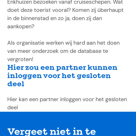
Enkhuizen bezoeken vanaf cruiseschepen. Wat
doet deze toerist vooral? Komen zij überhaupt
in de binnenstad en zo ja, doen zij dan
aankopen?
Als organisatie werken wij hard aan het doen
van meer onderzoek om de database te
vergroten!
Hier zou een partner kunnen
inloggen voor het gesloten
deel
Hier kan een partner inloggen voor het gesloten
deel
Vergeet niet in te