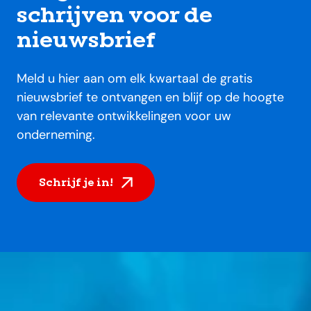
schrijven voor de
nieuwsbrief
Meld u hier aan om elk kwartaal de gratis
nieuwsbrief te ontvangen en blijf op de hoogte
van relevante ontwikkelingen voor uw
onderneming.
Schrijf je in!