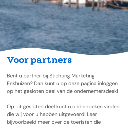
Voor partners
Bent u partner bij Stichting Marketing
Enkhuizen? Dan kunt u op deze pagina inloggen
op het gesloten deel van de ondernemersdesk!
Op dit gesloten deel kunt u onderzoeken vinden
die wij voor u hebben uitgevoerd! Leer
bijvoorbeeld meer over de toeristen die