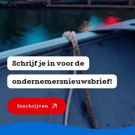
Schrijf je in voor de
ondernemersnieuwsbrief!
Inschrijven