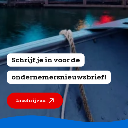
Schrijf je in voor de
ondernemersnieuwsbrief!
Inschrijven