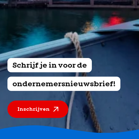
Schrijf je in voor de
ondernemersnieuwsbrief!
Inschrijven