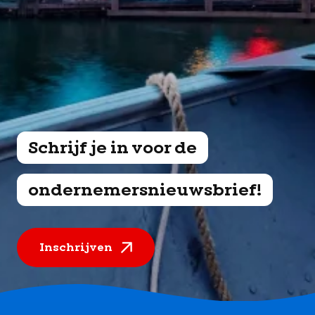
Schrijf je in voor de
ondernemersnieuwsbrief!
Inschrijven