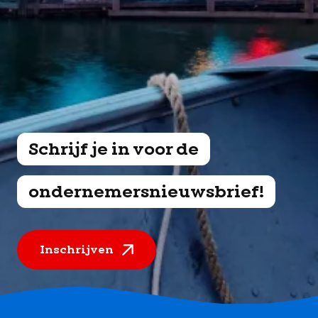
Schrijf je in voor de
ondernemersnieuwsbrief!
Inschrijven