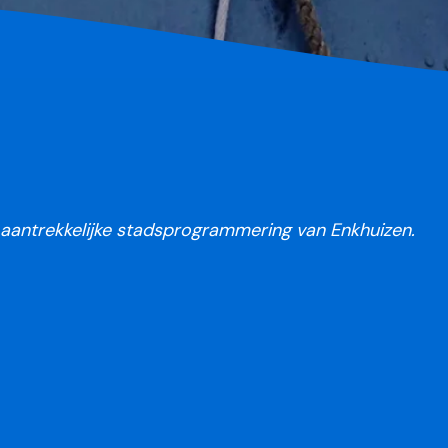
n aantrekkelijke stadsprogrammering van Enkhuizen.