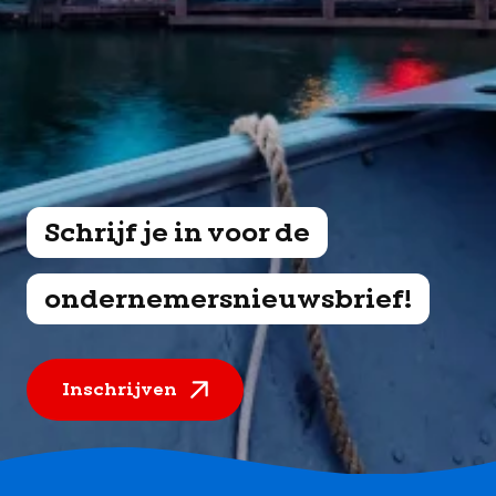
Schrijf je in voor de
ondernemersnieuwsbrief!
Inschrijven