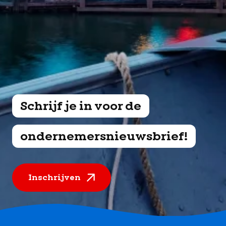
Schrijf je in voor de
ondernemersnieuwsbrief!
Inschrijven