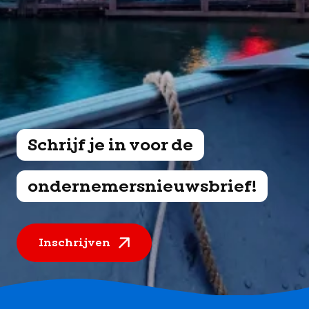
Schrijf je in voor de
ondernemersnieuwsbrief!
Inschrijven