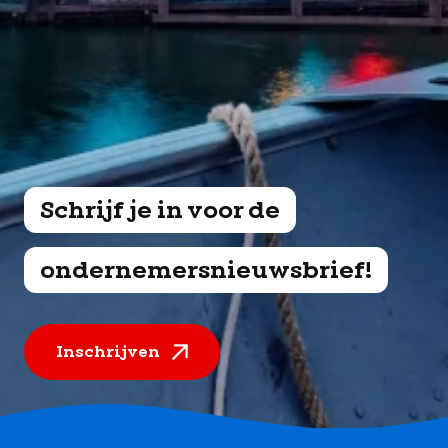
Schrijf je in voor de
ondernemersnieuwsbrief!
Inschrijven