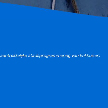
n aantrekkelijke stadsprogrammering van Enkhuizen.