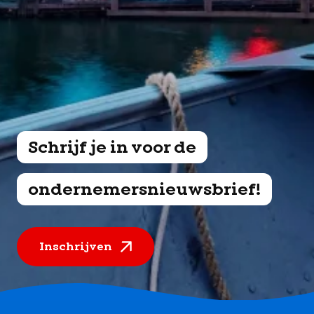
Schrijf je in voor de
ondernemersnieuwsbrief!
Inschrijven