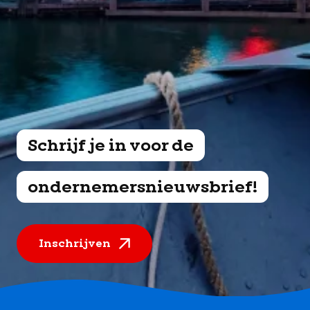
Schrijf je in voor de
ondernemersnieuwsbrief!
Inschrijven