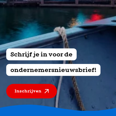
Schrijf je in voor de
ondernemersnieuwsbrief!
Inschrijven