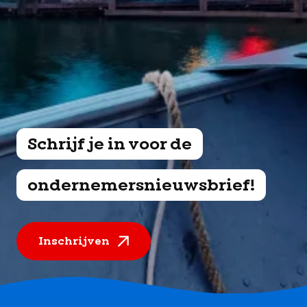
Schrijf je in voor de
ondernemersnieuwsbrief!
Inschrijven