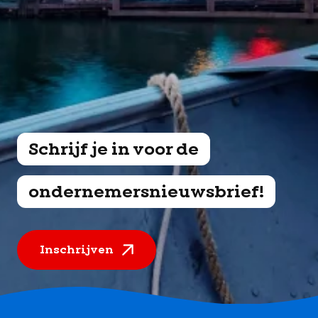
Schrijf je in voor de
ondernemersnieuwsbrief!
Inschrijven