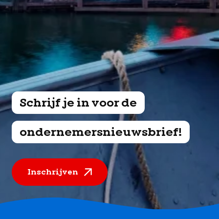
Schrijf je in voor de
ondernemersnieuwsbrief!
Inschrijven