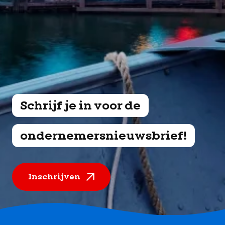
Schrijf je in voor de
ondernemersnieuwsbrief!
Inschrijven