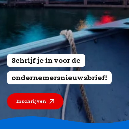
Schrijf je in voor de
ondernemersnieuwsbrief!
Inschrijven