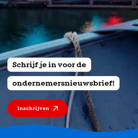
Schrijf je in voor de
ondernemersnieuwsbrief!
Inschrijven