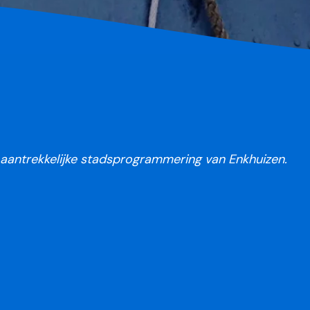
n aantrekkelijke stadsprogrammering van Enkhuizen.