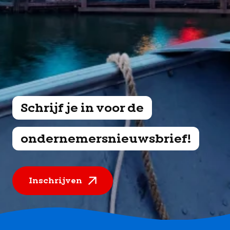
Schrijf je in voor de
ondernemersnieuwsbrief!
Inschrijven